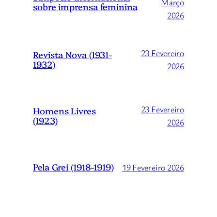
Março
sobre imprensa feminina
2026
23 Fevereiro
Revista Nova (1931-
1932)
2026
23 Fevereiro
Homens Livres
(1923)
2026
Pela Grei (1918-1919)
19 Fevereiro 2026