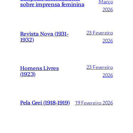
Março
sobre imprensa feminina
2026
23 Fevereiro
Revista Nova (1931-
1932)
2026
23 Fevereiro
Homens Livres
(1923)
2026
Pela Grei (1918-1919)
19 Fevereiro 2026