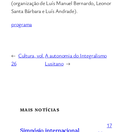
(organização de Luís Manuel Bernardo, Leonor
Santa Bárbara e Luís Andrade).
programa
←
Cultura, vol.
A autonomia do Integralismo
26
Lusitano
→
MAIS NOTÍCIAS
17
Simpósio internacional