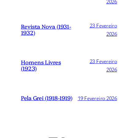
2026
23 Fevereiro
Revista Nova (1931-
1932)
2026
23 Fevereiro
Homens Livres
(1923)
2026
Pela Grei (1918-1919)
19 Fevereiro 2026