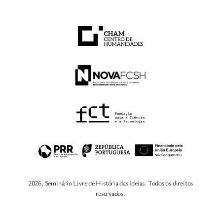
2026, Seminário Livre de História das Ideias. Todos os direitos
reservados.