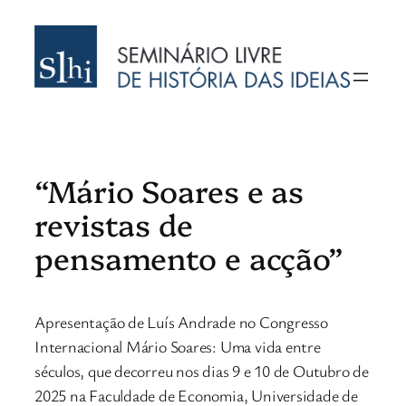
“Mário Soares e as
revistas de
pensamento e acção”
Apresentação de Luís Andrade no Congresso
Internacional Mário Soares: Uma vida entre
séculos, que decorreu nos dias 9 e 10 de Outubro de
2025 na Faculdade de Economia, Universidade de