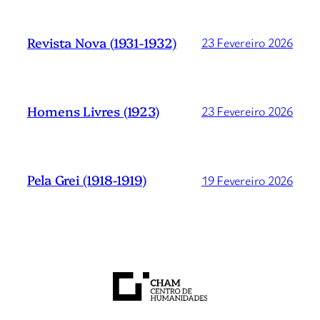
Revista Nova (1931-1932)
23 Fevereiro 2026
Homens Livres (1923)
23 Fevereiro 2026
Pela Grei (1918-1919)
19 Fevereiro 2026