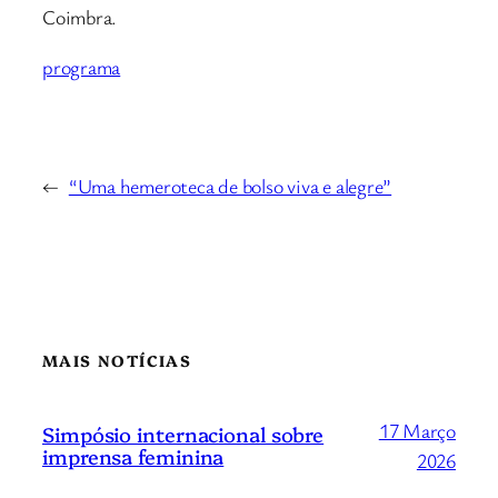
Coimbra.
programa
←
“Uma hemeroteca de bolso viva e alegre”
MAIS NOTÍCIAS
17 Março
Simpósio internacional sobre
imprensa feminina
2026