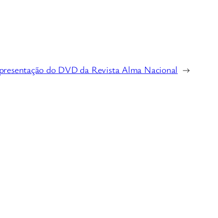
presentação do DVD da Revista Alma Nacional
→