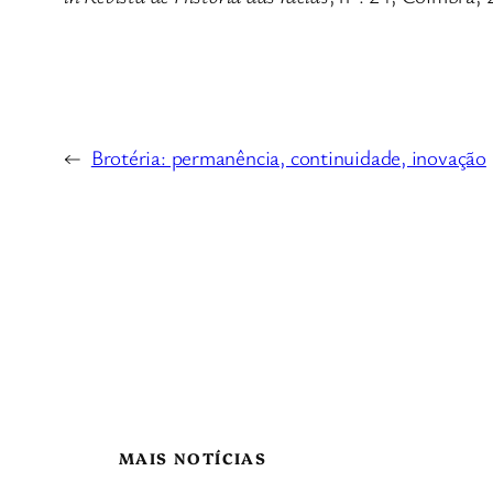
←
Brotéria: permanência, continuidade, inovação
MAIS NOTÍCIAS