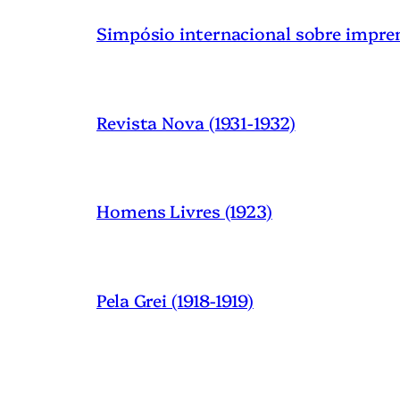
Simpósio internacional sobre impre
Revista Nova (1931-1932)
Homens Livres (1923)
Pela Grei (1918-1919)