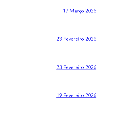
17 Março 2026
23 Fevereiro 2026
23 Fevereiro 2026
19 Fevereiro 2026