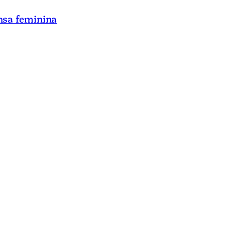
nsa feminina