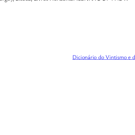
Dicionário do Vintismo e 