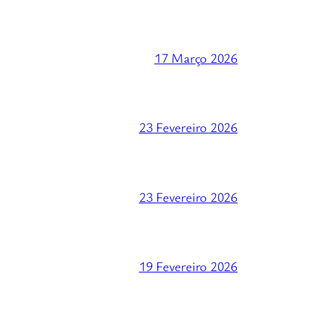
17 Março 2026
23 Fevereiro 2026
23 Fevereiro 2026
19 Fevereiro 2026