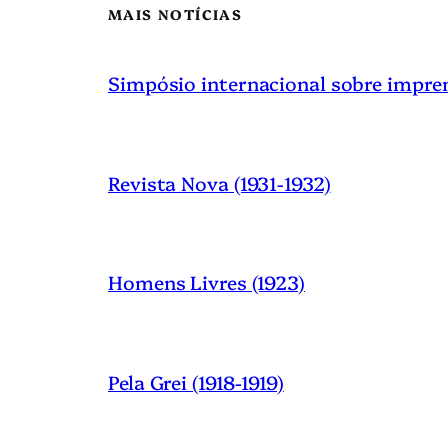
MAIS NOTÍCIAS
Simpósio internacional sobre impre
Revista Nova (1931-1932)
Homens Livres (1923)
Pela Grei (1918-1919)