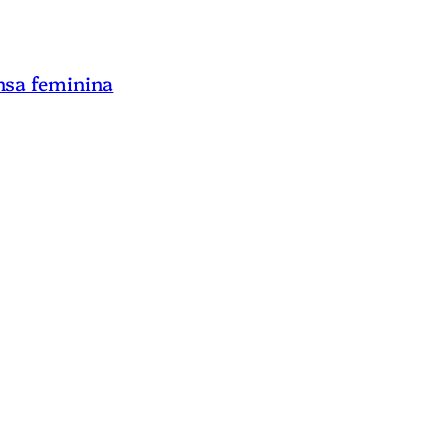
nsa feminina