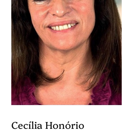
Cecília Honório