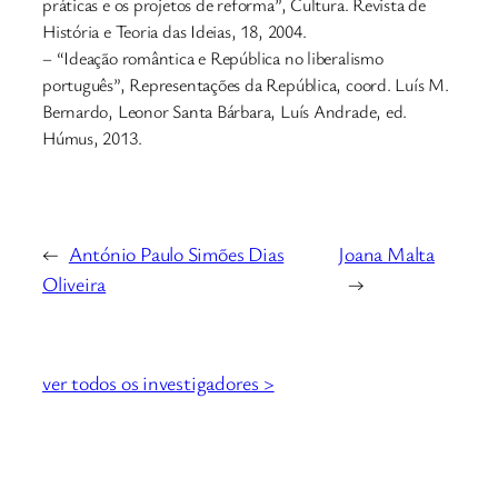
práticas e os projetos de reforma”, Cultura. Revista de
História e Teoria das Ideias, 18, 2004.
– “Ideação romântica e República no liberalismo
português”, Representações da República, coord. Luís M.
Bernardo, Leonor Santa Bárbara, Luís Andrade, ed.
Húmus, 2013.
←
António Paulo Simões Dias
Joana Malta
Oliveira
→
ver todos os investigadores >