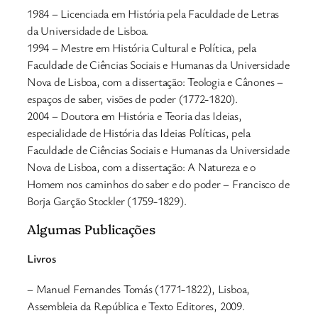
1984 – Licenciada em História pela Faculdade de Letras
da Universidade de Lisboa.
1994 – Mestre em História Cultural e Política, pela
Faculdade de Ciências Sociais e Humanas da Universidade
Nova de Lisboa, com a dissertação: Teologia e Cânones –
espaços de saber, visões de poder (1772-1820).
2004 – Doutora em História e Teoria das Ideias,
especialidade de História das Ideias Políticas, pela
Faculdade de Ciências Sociais e Humanas da Universidade
Nova de Lisboa, com a dissertação: A Natureza e o
Homem nos caminhos do saber e do poder – Francisco de
Borja Garção Stockler (1759-1829).
Algumas Publicações
Livros
– Manuel Fernandes Tomás (1771-1822), Lisboa,
Assembleia da República e Texto Editores, 2009.