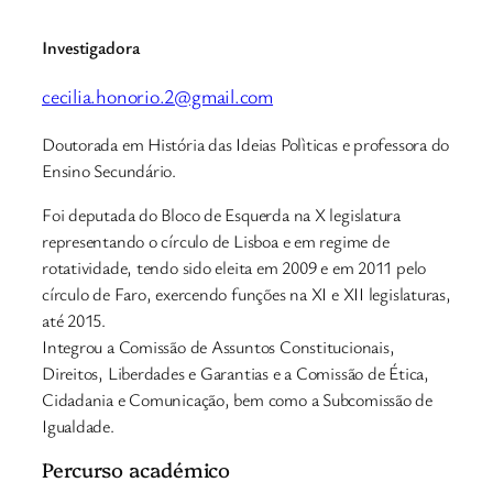
Investigadora
cecilia.honorio.2@gmail.com
Doutorada em História das Ideias Polìticas e professora do
Ensino Secundário.
Foi deputada do Bloco de Esquerda na X legislatura
representando o círculo de Lisboa e em regime de
rotatividade, tendo sido eleita em 2009 e em 2011 pelo
círculo de Faro, exercendo funções na XI e XII legislaturas,
até 2015.
Integrou a Comissão de Assuntos Constitucionais,
Direitos, Liberdades e Garantias e a Comissão de Ética,
Cidadania e Comunicação, bem como a Subcomissão de
Igualdade.
Percurso académico