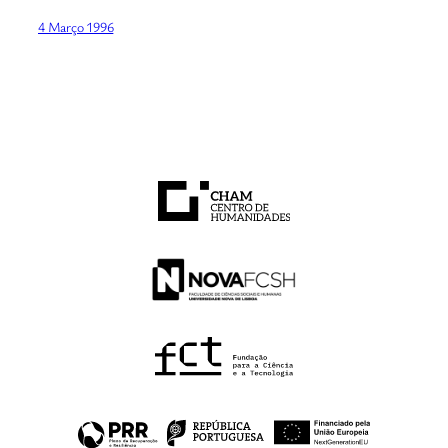
4 Março 1996