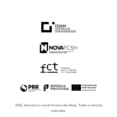
2026, Seminário Livre de História das Ideias. Todos os direitos
reservados.