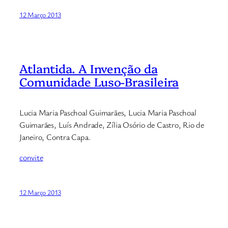
12 Março 2013
Atlantida. A Invenção da
Comunidade Luso-Brasileira
Lucia Maria Paschoal Guimarães, Lucia Maria Paschoal
Guimarães, Luís Andrade, Zília Osório de Castro, Rio de
Janeiro, Contra Capa.
convite
12 Março 2013