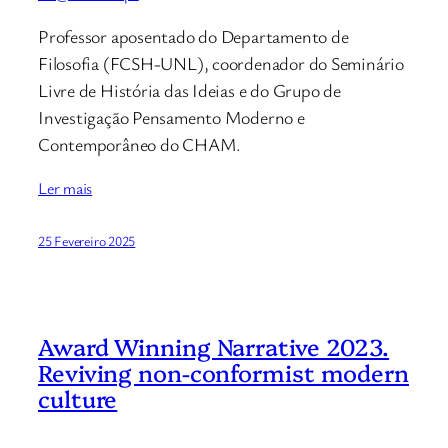
Professor aposentado do Departamento de
Filosofia (FCSH-UNL), coordenador do Seminário
Livre de História das Ideias e do Grupo de
Investigação Pensamento Moderno e
Contemporâneo do CHAM.
Ler mais
25 Fevereiro 2025
Award Winning Narrative 2023.
Reviving non-conformist modern
culture