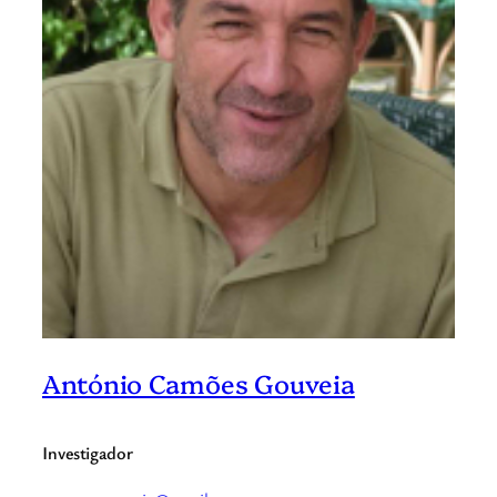
António Camões Gouveia
Investigador