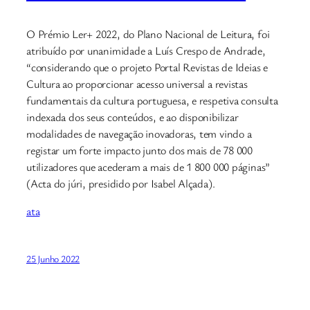
O Prémio Ler+ 2022, do Plano Nacional de Leitura, foi
atribuído por unanimidade a Luís Crespo de Andrade,
“considerando que o projeto Portal Revistas de Ideias e
Cultura ao proporcionar acesso universal a revistas
fundamentais da cultura portuguesa, e respetiva consulta
indexada dos seus conteúdos, e ao disponibilizar
modalidades de navegação inovadoras, tem vindo a
registar um forte impacto junto dos mais de 78 000
utilizadores que acederam a mais de 1 800 000 páginas”
(Acta do júri, presidido por Isabel Alçada).
ata
25 Junho 2022