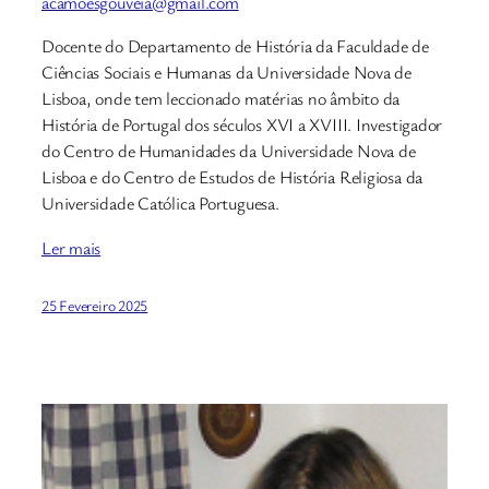
acamoesgouveia@gmail.com
Docente do Departamento de História da Faculdade de
Ciências Sociais e Humanas da Universidade Nova de
Lisboa, onde tem leccionado matérias no âmbito da
História de Portugal dos séculos XVI a XVIII. Investigador
do Centro de Humanidades da Universidade Nova de
Lisboa e do Centro de Estudos de História Religiosa da
Universidade Católica Portuguesa.
Ler mais
25 Fevereiro 2025