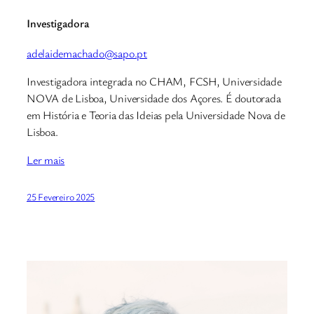
Investigadora
adelaidemachado@sapo.pt
Investigadora integrada no CHAM, FCSH, Universidade
NOVA de Lisboa, Universidade dos Açores. É doutorada
em História e Teoria das Ideias pela Universidade Nova de
Lisboa.
Ler mais
25 Fevereiro 2025