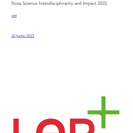
Nova Science. Interdisciplinarity and Impact 2023.
ver
26 Junho 2023