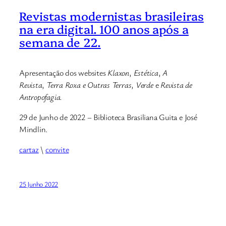
Revistas modernistas brasileiras
na era digital. 100 anos após a
semana de 22.
Apresentação dos websites
Klaxon
,
Estética
,
A
Revista
,
Terra Roxa e Outras Terras
,
Verde
e
Revista de
Antropofagia.
29 de Junho de 2022 – Biblioteca Brasiliana Guita e José
Mindlin.
cartaz
\
convite
25 Junho 2022