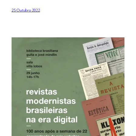
25 Outubro 2022