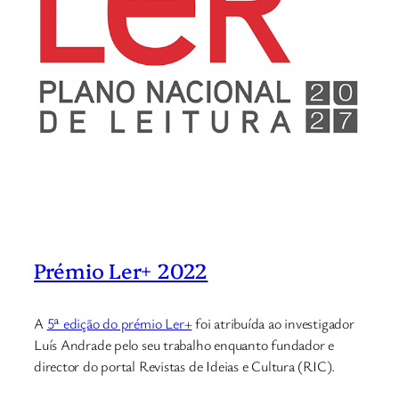
Prémio Ler+ 2022
A
5ª edição do prémio Ler+
foi atribuída ao investigador
Luís Andrade pelo seu trabalho enquanto fundador e
director do portal Revistas de Ideias e Cultura (RIC).