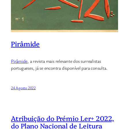
Pirâmide
Pirâmide
, a revista mais relevante dos surrealistas
portugueses, já se encontra disponível para consulta.
24 Agosto 2022
Atribuição do Prémio Ler+ 2022,
do Plano Nacional de Leitura