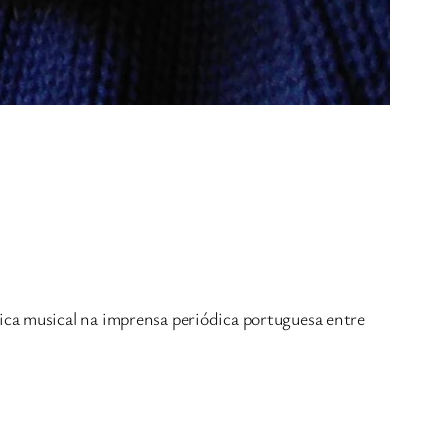
ca musical na imprensa periódica portuguesa entre