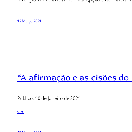
12 Março 2021
“A afirmação e as cisões do
Público, 10 de Janeiro de 2021.
ver