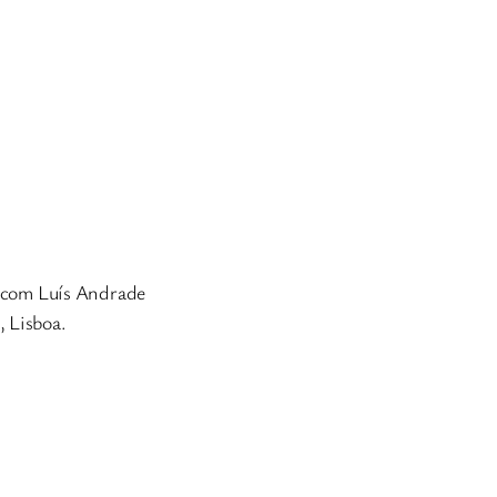
 com Luís Andrade
, Lisboa.