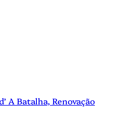
d’ A Batalha, Renovação