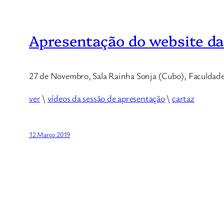
Apresentação do website da
27 de Novembro, Sala Rainha Sonja (Cubo), Faculdade
ver
\
vídeos da sessão de apresentação
\
cartaz
12 Março 2019