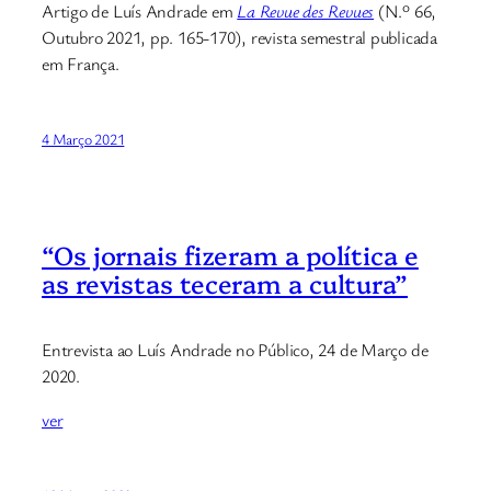
Artigo de Luís Andrade em
La Revue des Revues
(N.º 66,
Outubro 2021, pp. 165-170), revista semestral publicada
em França.
4 Março 2021
“Os jornais fizeram a política e
as revistas teceram a cultura”
Entrevista ao Luís Andrade no Público, 24 de Março de
2020.
ver