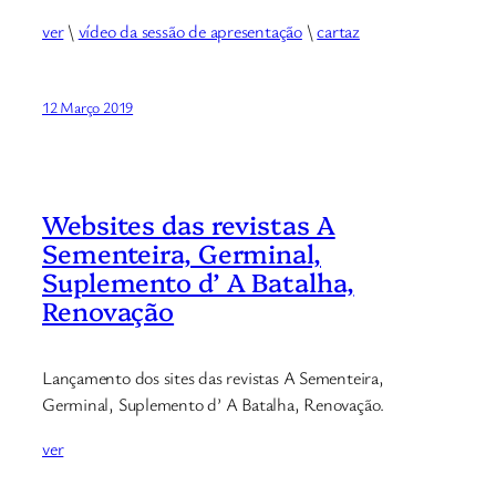
ver
\
vídeo da sessão de apresentação
\
cartaz
12 Março 2019
Websites das revistas A
Sementeira, Germinal,
Suplemento d’ A Batalha,
Renovação
Lançamento dos sites das revistas A Sementeira,
Germinal, Suplemento d’ A Batalha, Renovação.
ver