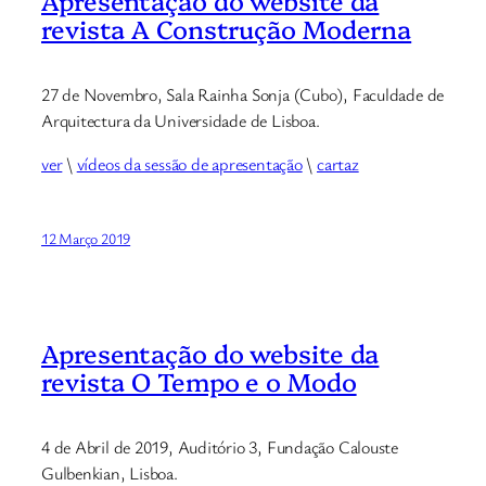
Apresentação do website da
revista A Construção Moderna
27 de Novembro, Sala Rainha Sonja (Cubo), Faculdade de
Arquitectura da Universidade de Lisboa.
ver
\
vídeos da sessão de apresentação
\
cartaz
12 Março 2019
Apresentação do website da
revista O Tempo e o Modo
4 de Abril de 2019, Auditório 3, Fundação Calouste
Gulbenkian, Lisboa.