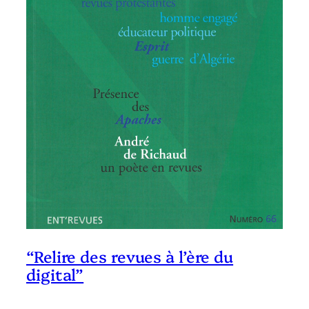
“Relire des revues à l’ère du
digital”