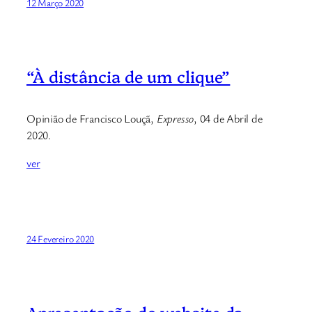
12 Março 2020
“À distância de um clique”
Opinião de Francisco Louçã,
Expresso
, 04 de Abril de
2020.
ver
24 Fevereiro 2020