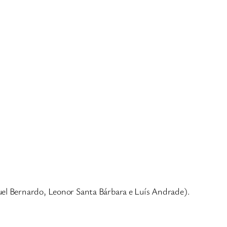
uel Bernardo, Leonor Santa Bárbara e Luís Andrade).