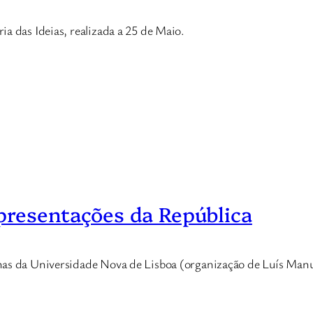
a das Ideias, realizada a 25 de Maio.
presentações da República
nas da Universidade Nova de Lisboa (organização de Luís Man