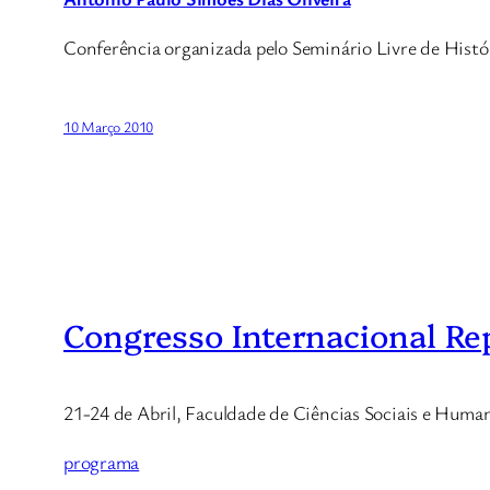
Conferência organizada pelo Seminário Livre de Históri
10 Março 2010
Congresso Internacional Re
21-24 de Abril, Faculdade de Ciências Sociais e Huma
programa