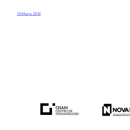
10 Março 2010