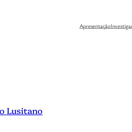
Apresentação
Investiga
o Lusitano