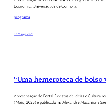
Economia, Universidade de Coimbra.
programa
12 Março 2025
“Uma hemeroteca de bolso v
Apresentação do Portal Revistas de Ideias e Cultura r
(Maio, 2023) e publicada in: Alexandre Macchione Saes