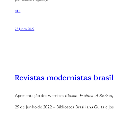
ata
25 Junho 2022
Revistas modernistas brasil
Apresentação dos websites
Klaxon
,
Estética
,
A Revista
29 de Junho de 2022 – Biblioteca Brasiliana Guita e Jo