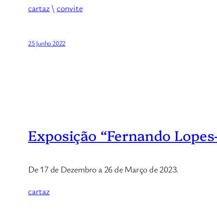
cartaz
\
convite
25 Junho 2022
Exposição “Fernando Lopes-
De 17 de Dezembro a 26 de Março de 2023.
cartaz