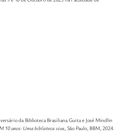
ersário da Biblioteca Brasiliana Guita e José Mindlin
 10 anos: Uma biblioteca viva
, São Paulo, BBM, 2024.