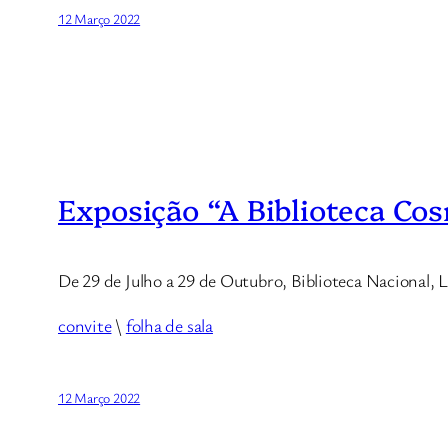
12 Março 2022
Exposição “A Biblioteca Co
De 29 de Julho a 29 de Outubro, Biblioteca Nacional, L
convite
\
folha de sala
12 Março 2022