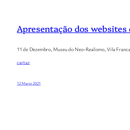
Apresentação dos websites d
11 de Dezembro, Museu do Neo-Realismo, Vila Franca
cartaz
12 Março 2021