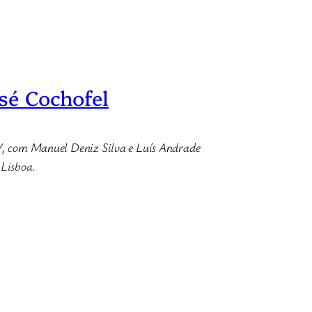
osé Cochofel
, com Manuel Deniz Silva e Luís Andrade
 Lisboa.