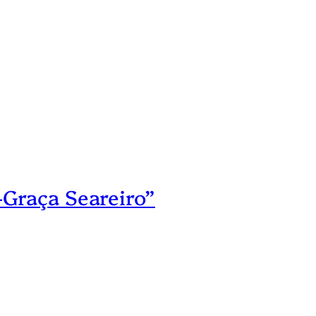
Graça Seareiro”