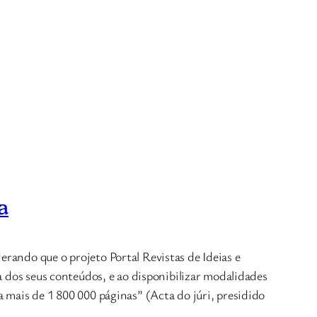
a
rando que o projeto Portal Revistas de Ideias e
a dos seus conteúdos, e ao disponibilizar modalidades
 mais de 1 800 000 páginas” (Acta do júri, presidido